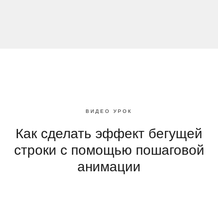
ВИДЕО УРОК
Как сделать эффект бегущей
строки с помощью пошаговой
анимации