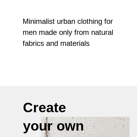
Minimalist urban clothing for
men made only from natural
fabrics and materials
Create
your own