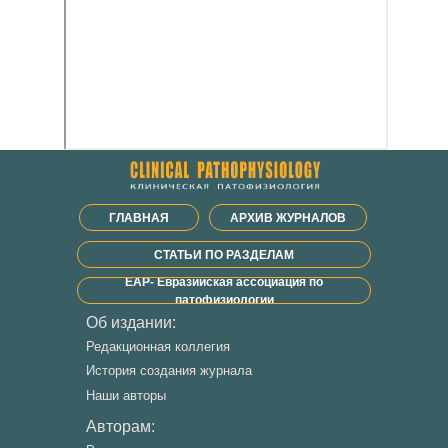
ГЛАВНАЯ
АРХИВ ЖУРНАЛОВ
СТАТЬИ ПО РАЗДЕЛАМ
ЕАР- Евразийская ассоциация по
патофизиологии
Об издании:
Редакционная коллегия
История создания журнала
Наши авторы
Авторам: