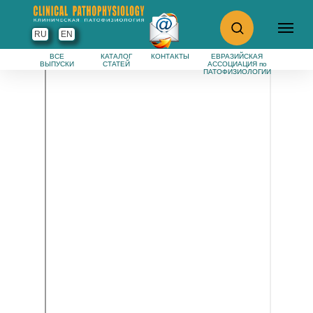
RU
EN
ВСЕ
КАТАЛОГ
КОНТАКТЫ
ЕВРАЗИЙСКАЯ
ВЫПУСКИ
СТАТЕЙ
АССОЦИАЦИЯ по
ПАТОФИЗИОЛОГИИ